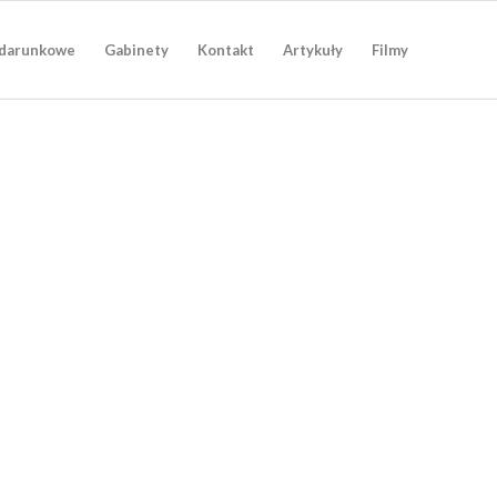
darunkowe
Gabinety
Kontakt
Artykuły
Filmy