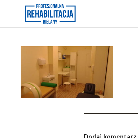
Dodaj komentarz