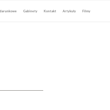
darunkowe
Gabinety
Kontakt
Artykuły
Filmy