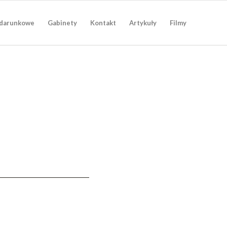
darunkowe
Gabinety
Kontakt
Artykuły
Filmy