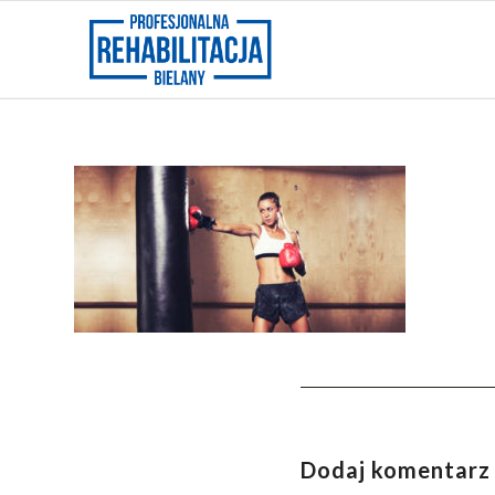
Dodaj komentarz