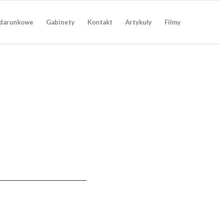
darunkowe
Gabinety
Kontakt
Artykuły
Filmy