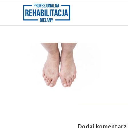
Dodaj komentarz