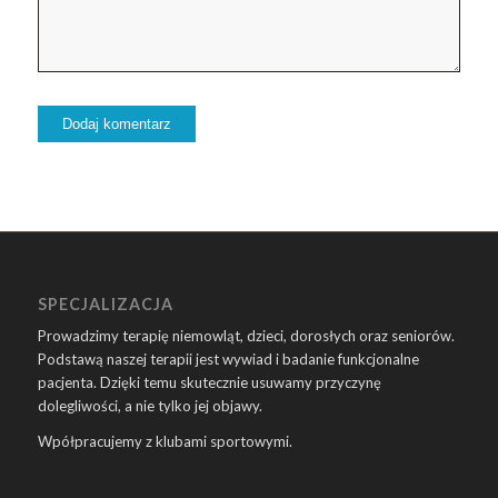
SPECJALIZACJA
Prowadzimy terapię niemowląt, dzieci, dorosłych oraz seniorów.
Podstawą naszej terapii jest wywiad i badanie funkcjonalne
pacjenta. Dzięki temu skutecznie usuwamy przyczynę
dolegliwości, a nie tylko jej objawy.
Wpółpracujemy z klubami sportowymi.