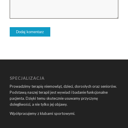
SPECJALIZACJA
Prowadzimy terapię niemowląt, dzieci, dorosłych oraz seniorów.
Podstawą naszej terapii jest wywiad i badanie funkcjonalne
pacjenta. Dzięki temu skutecznie usuwamy przyczynę
dolegliwości, a nie tylko jej objawy.
Wpółpracujemy z klubami sportowymi.