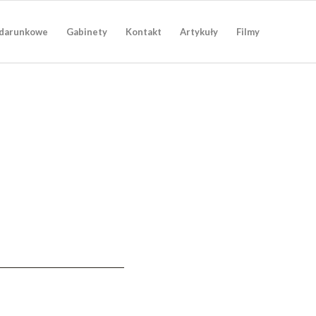
darunkowe
Gabinety
Kontakt
Artykuły
Filmy